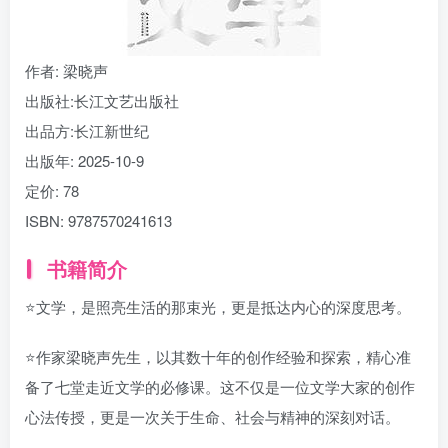
作者
: 梁晓声
出版社:
长江文艺出版社
出品方:
长江新世纪
出版年:
2025-10-9
定价:
78
ISBN:
9787570241613
书籍简介
⭐文学，是照亮生活的那束光，更是抵达内心的深度思考。
⭐作家梁晓声先生，以其数十年的创作经验和探索，精心准
备了七堂走近文学的必修课。这不仅是一位文学大家的创作
心法传授，更是一次关于生命、社会与精神的深刻对话。