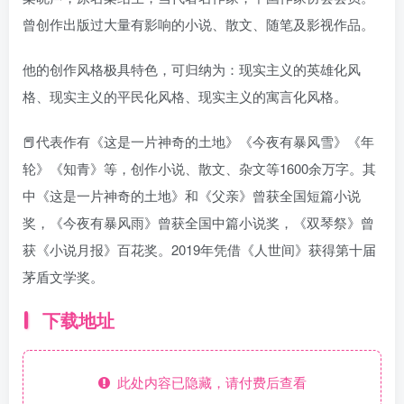
曾创作出版过大量有影响的小说、散文、随笔及影视作品。
他的创作风格极具特色，可归纳为：现实主义的英雄化风
格、现实主义的平民化风格、现实主义的寓言化风格。
📕代表作有《这是一片神奇的土地》《今夜有暴风雪》《年
轮》《知青》等，创作小说、散文、杂文等1600余万字。其
中《这是一片神奇的土地》和《父亲》曾获全国短篇小说
奖，《今夜有暴风雨》曾获全国中篇小说奖，《双琴祭》曾
获《小说月报》百花奖。2019年凭借《人世间》获得第十届
茅盾文学奖。
下载地址
此处内容已隐藏，请付费后查看