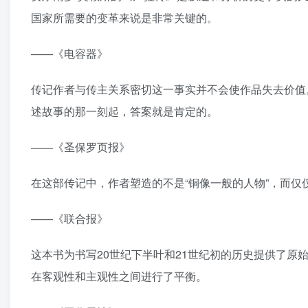
国家所需要的变革来说是非常关键的。
——《电容器》
传记作者与传主关系密切这一事实并不会使作品失去价值
述故事的那一刻起，答案就是肯定的。
——《圣保罗页报》
在这部传记中，作者塑造的不是“铜像一般的人物”，而仅仅
——《联合报》
这本书为书写20世纪下半叶和21世纪初的历史提供了原
在客观性和主观性之间进行了平衡。