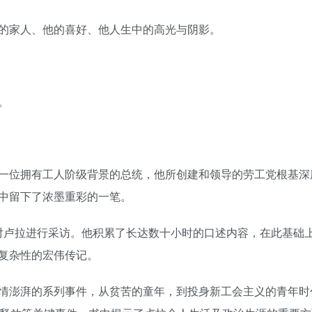
的家人、他的喜好、他人生中的高光与阴影。
。
一位拥有工人阶级背景的总统，他所创建和领导的劳工党根基深
中留下了浓墨重彩的一笔。
接对卢拉进行采访。他积累了长达数十小时的口述内容，在此基础
复杂性的宏伟传记。
情澎湃的系列事件，从贫苦的童年，到投身新工会主义的青年时