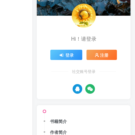
Hi！请登录
登录
注册
社交账号登录
书籍简介
作者简介