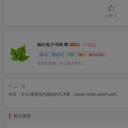
点赞
34
枫叶电子书网
关注
15
9791
0
3
63.6W+
这家伙很懒，什么都没有写...
上一篇
对话 ：21位重塑当代摄影的艺术家 （epub+mobi+azw3+pdf）
相关推荐