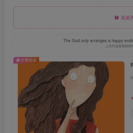
此处
The God only arranges a happy ending. I
上天只会安排的快
付费阅读