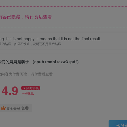
内容已隐藏，请付费后查看
f it is not happy, it means that it is not the final result.
乐的结局。如果不快乐，说明还不是最后结局
我们的妈妈是狮子 （epub+mobi+azw3+pdf）
此内容为付费阅读，请付费后查看
4.9
限时特惠
29.9
￥
￥
免费
黄金会员
登