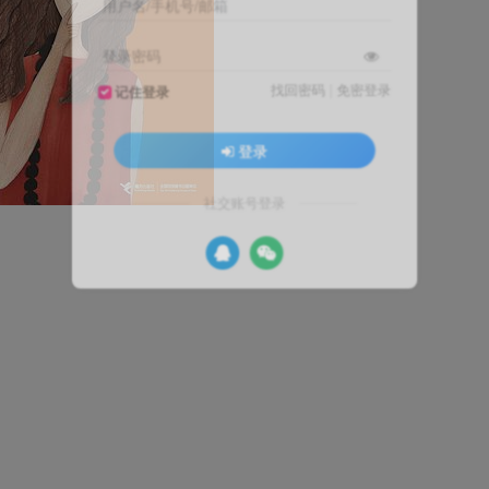
用户名/手机号/邮箱
登录密码
找回密码
|
免密登录
记住登录
登录
社交账号登录