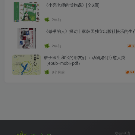
《小亮老师的博物课》[全6册]
2年前
《做书的人》探访十家韩国独立出版社快乐的生
2年前
￥
驴子医生和它的朋友们 ：动物如何疗愈人类
（epub+mobi+pdf）
8个月前
4
￥
友链申请