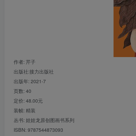
作者
: 芹子
出版社:
接力出版社
出版年:
2021-7
页数:
40
定价:
48.00元
装帧:
精装
丛书:
娃娃龙原创图画书系列
ISBN:
9787544873093