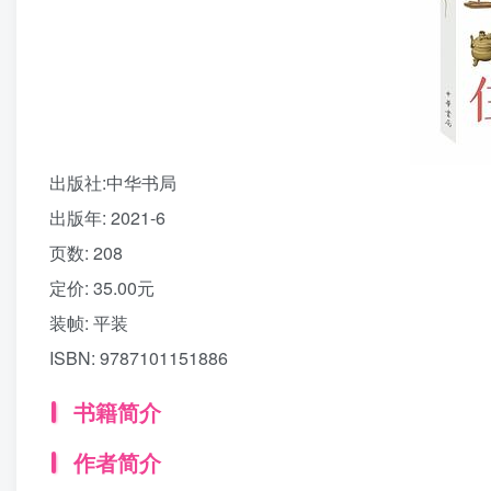
出版社:
中华书局
出版年:
2021-6
页数:
208
定价:
35.00元
装帧:
平装
ISBN:
9787101151886
书籍简介
作者简介