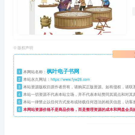
©
版权声明
枫叶电子书网
1
本网站名称：
2
本站永久网址：
https://www.fyw28.com
3
本站资源版权归原作者所有，请购买正版资源。如有侵权，请联
4
本站一切资源不代表本站立场，并不代表本站赞同其观点和对其
5
本站一律禁止以任何方式发布或转载任何违法的相关信息，访客
6
本网站资源价格不是商品价格，而是整理资源的成本和网盘会员