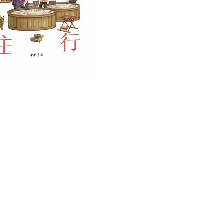
用户名/手机号/邮箱
登录密码
找回密码
|
免密登录
记住登录
登录
社交账号登录