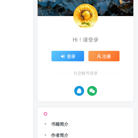
Hi！请登录
登录
注册
社交账号登录
书籍简介
作者简介