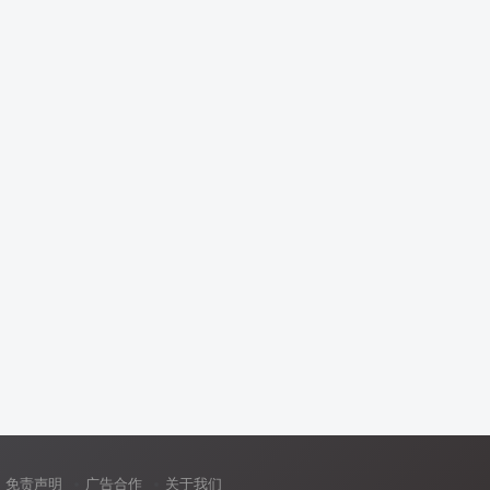
免责声明
广告合作
关于我们