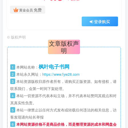
免费
黄金会员
登录购买
©
版权声明
文章版权声
明
枫叶电子书网
1
本网站名称：
2
本站永久网址：
https://www.fyw28.com
3
本站资源版权归原作者所有，请购买正版资源。如有侵权，请
联系我们，会第一时间下架处理。
4
本站一切资源不代表本站立场，并不代表本站赞同其观点和对
其真实性负责。
5
本站一律禁止以任何方式发布或转载任何违法的相关信息，访
客发现请向站长举报
6
本网站资源价格不是商品价格，而是整理资源的成本和网盘会