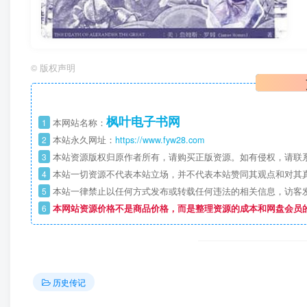
©
版权声明
枫叶电子书网
1
本网站名称：
2
本站永久网址：
https://www.fyw28.com
3
本站资源版权归原作者所有，请购买正版资源。如有侵权，请联
4
本站一切资源不代表本站立场，并不代表本站赞同其观点和对其
5
本站一律禁止以任何方式发布或转载任何违法的相关信息，访客
6
本网站资源价格不是商品价格，而是整理资源的成本和网盘会员
历史传记