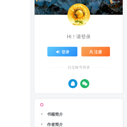
Hi！请登录
登录
注册
社交账号登录
书籍简介
作者简介