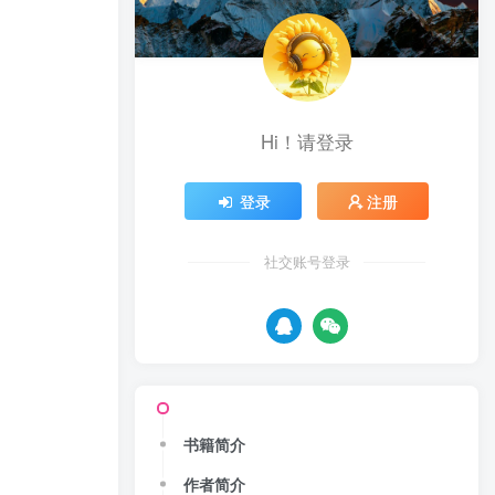
Hi！请登录
登录
注册
社交账号登录
书籍简介
作者简介