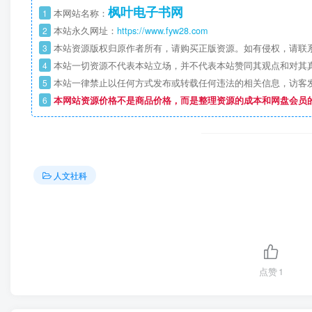
枫叶电子书网
1
本网站名称：
2
本站永久网址：
https://www.fyw28.com
3
本站资源版权归原作者所有，请购买正版资源。如有侵权，请联
4
本站一切资源不代表本站立场，并不代表本站赞同其观点和对其
5
本站一律禁止以任何方式发布或转载任何违法的相关信息，访客
6
本网站资源价格不是商品价格，而是整理资源的成本和网盘会员
人文社科
点赞
1