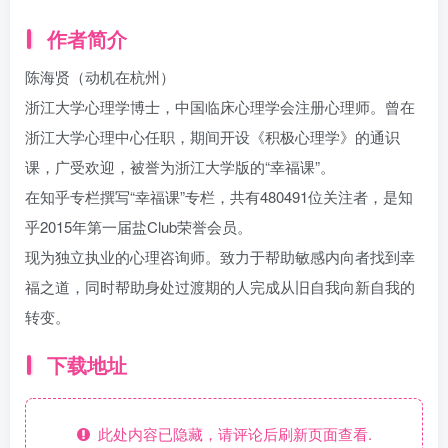
作者简介
陈海贤（动机在杭州）
浙江大学心理学博士，中国临床心理学会注册心理师。曾在
浙江大学心理中心任职，期间开设《积极心理学》的通识
课，广受欢迎，被誉为浙江大学版的“幸福课”。
在知乎专栏撰写“幸福课”专栏，共有480491位关注者，是知
乎2015年第一届盐Club荣誉会员。
现为独立执业的心理咨询师。致力于帮助敏感内向者找到幸
福之道，同时帮助身处过渡期的人完成从旧自我向新自我的
转变。
下载地址
此处内容已隐藏，请评论后刷新页面查看.