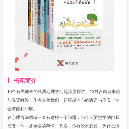
找回密码
|
免密登录
记住登录
登录
社交账号登录
书籍简介
10个有关成长的经典心理学问题深度探讨、12封咨询者来信
与温暖解答，作者带领我们一起穿越内心的匮乏与不安，学
会与自我和解。
在心理咨询领域一直有这样一个问题：为什么要把接纳自我
当做一件非常重要的事情。其实，你有没有想过，为什么活