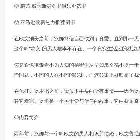
◎ 瑞茜·威瑟斯彭图书俱乐部选书
◎ 亚马逊编辑热力推荐图书
在欧文消失之前，汉娜笃信自己找到了真爱。直到那一天
这个叫“欧文”的男人根本不存在。一个真实生活过的枕边
你是否也携带着不为人知的秘密生活？如果幸福不堪一击
些问题，不同的人有不同的答案，而这答案正好映射了我
在你打开这本书之前，请放下手头的所有事情——因为这
将它看完。这也是一个关于爱与信任的故事，它曲折离奇
⚪内容简介
两年前，汉娜与一个叫欧文的男人相识并结婚，欧文曾经