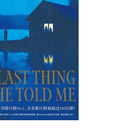
用户名/手机号/邮箱
登录密码
找回密码
|
免密登录
记住登录
登录
社交账号登录