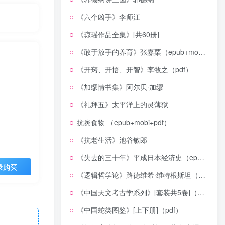
《六个凶手》李师江
《琼瑶作品全集》[共60册]
《敢于放手的养育》张嘉栗（epub+mobi+azw3+pdf）
《开窍、开悟、开智》李牧之（pdf）
《加缪情书集》阿尔贝·加缪
《礼拜五》太平洋上的灵薄狱
抗炎食物 （epub+mobi+pdf）
《抗老生活》池谷敏郎
《失去的三十年》平成日本经济史（epub+mobi+azw3+pdf）
录购买
《逻辑哲学论》路德维希·维特根斯坦（epub+mobi+azw3+pdf）
《中国天文考古学系列》[套装共5卷]（epub+mobi+azw3+pdf）
《中国蛇类图鉴》[上下册]（pdf）