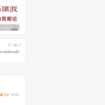
《人生财富靠康波》波动周期论（epub+mobi+azw3+pdf）
《人类新史》一次改写人类命运的尝试（epub+mobi+azw3+pdf）
《在峡江的转弯处》陈行甲
下一篇
i+azw3+pdf）
205
4.9
￥