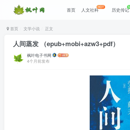
HOT
首页
人文社科
历史传记
首页
文学小说
正文
人间蒸发 （epub+mobi+azw3+pdf）
枫叶电子书网
4个月前发布