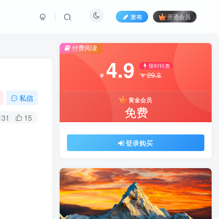
发布
开通会员
付费阅读
4.9
限时特惠
29.9
￥
￥
私信
黄金会员
免费
131
15
登录购买