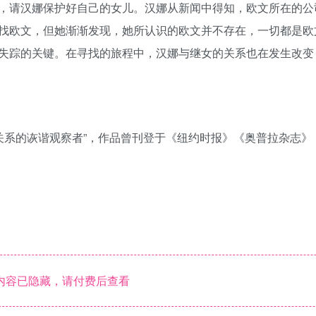
，请汉娜保护好自己的女儿。汉娜从新闻中得知，欧文所在的公
找欧文，但她渐渐发现，她所认识的欧文并不存在，一切都是欧
失踪的关键。在寻找的旅程中，汉娜与继女的关系也在发生改变
关系的诙谐观察者”，作品曾刊登于《纽约时报》《奥普拉杂志》
内容已隐藏，请付费后查看