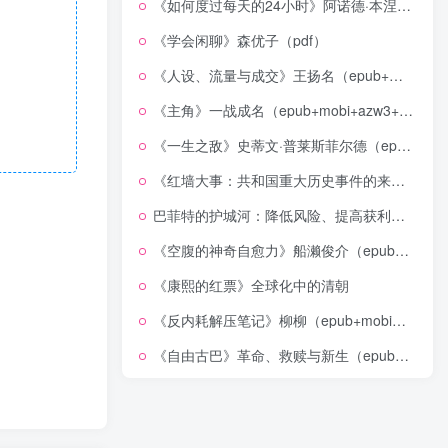
《如何度过每天的24小时》阿诺德·本涅特（epub+mobi+azw3+pdf）
《学会闲聊》森优子（pdf）
《人设、流量与成交》王扬名（epub+mobi+azw3+pdf）
《主角》一战成名（epub+mobi+azw3+pdf）
《一生之敌》史蒂文·普莱斯菲尔德（epub+mobi+azw3+pdf）
《红墙大事：共和国重大历史事件的来龙去脉》（全二册）（pdf）
巴菲特的护城河：降低风险、提高获利的股市真规则(epub+azw3+mobi)
《空腹的神奇自愈力》船濑俊介（epub+mobi+azw3+pdf）
《康熙的红票》全球化中的清朝
《反内耗解压笔记》柳柳（epub+mobi+azw3+pdf）
《自由古巴》革命、救赎与新生（epub+mobi+azw3+pdf）