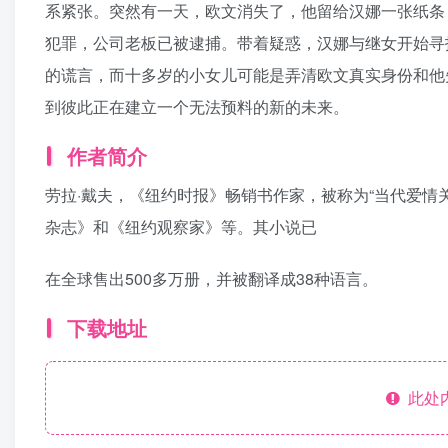
系紧张。突然有一天，欧文消失了，他留给汉娜一张纸条
犯罪，公司老板已被逮捕。带着疑惑，汉娜与继女开始寻
的谎言，而十多岁的小女儿可能是弄清欧文真实身份和他
到彼此正在建立一个无法预料的新的未来。
作者简介
劳拉·戴夫，《纽约时报》畅销书作家，被称为“当代爱情
杂志》和《纽约观察家》等。其小说已
在全球售出500多万册，并被翻译成38种语言。
下载地址
此处