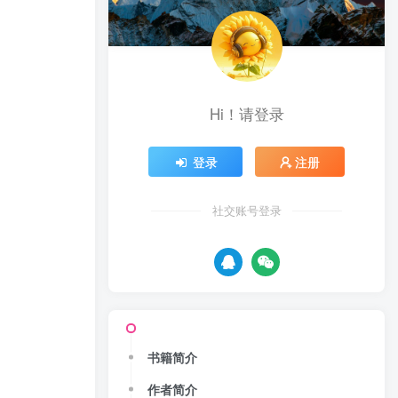
Hi！请登录
登录
注册
社交账号登录
书籍简介
作者简介