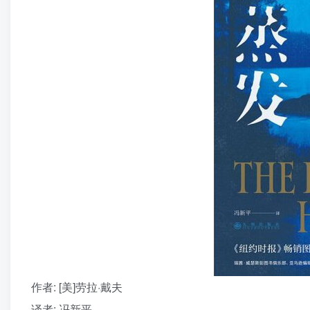
作者
: [美]劳拉·戴夫
译者
: 冯新平