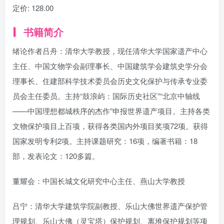
定价:
128.00
书籍简介
绪论作者吕舟：清华大学教授，现任清华大学国家遗产中心
主任、中国文物学会副理事长、中国建筑学会建筑史学分会
理事长、住建部科学技术委员会历史文化保护与传承专业委
员会主任委员。主持“鼓浪屿：国际历史社区”“北京中轴线
——中国理想都城秩序的杰作”申报世界遗产项目。主持各类
文物保护项目上百项，获得各类国内外项目奖项72项。获得
国家发明专利2项。主持课题研究：16项，编著书籍：18
部，发表论文：120多篇。
董耀会：中国长城文化研究中心主任、燕山大学教授
吕宁：清华大学建筑学院副教授、乐山大佛世界遗产保护管
理规划、乐山大佛（灵宝塔）保护规划、离堆保护规划等项