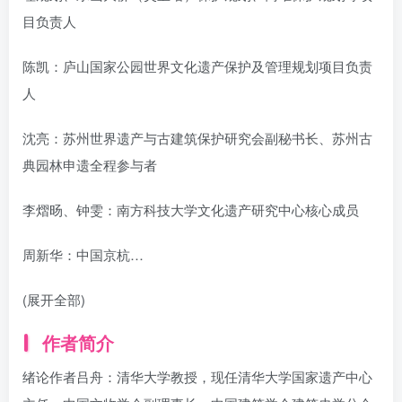
目负责人
陈凯：庐山国家公园世界文化遗产保护及管理规划项目负责
人
沈亮：苏州世界遗产与古建筑保护研究会副秘书长、苏州古
典园林申遗全程参与者
李熠旸、钟雯：南方科技大学文化遗产研究中心核心成员
周新华：中国京杭…
(展开全部)
作者简介
绪论作者吕舟：清华大学教授，现任清华大学国家遗产中心