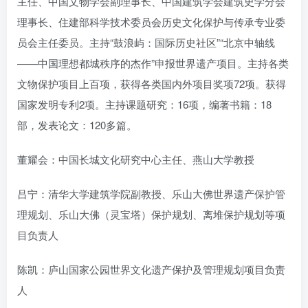
主任、中国文物学会副理事长、中国建筑学会建筑史学分会
理事长、住建部科学技术委员会历史文化保护与传承专业委
员会主任委员。主持“鼓浪屿：国际历史社区”“北京中轴线
——中国理想都城秩序的杰作”申报世界遗产项目。主持各类
文物保护项目上百项，获得各类国内外项目奖项72项。获得
国家发明专利2项。主持课题研究：16项，编著书籍：18
部，发表论文：120多篇。
董耀会：中国长城文化研究中心主任、燕山大学教授
吕宁：清华大学建筑学院副教授、乐山大佛世界遗产保护管
理规划、乐山大佛（灵宝塔）保护规划、离堆保护规划等项
目负责人
陈凯：庐山国家公园世界文化遗产保护及管理规划项目负责
人