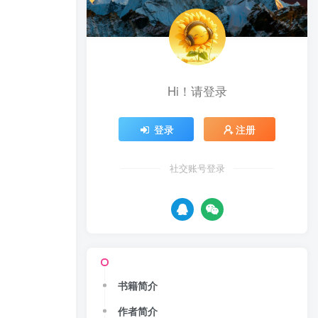
Hi！请登录
登录
注册
社交账号登录
书籍简介
作者简介