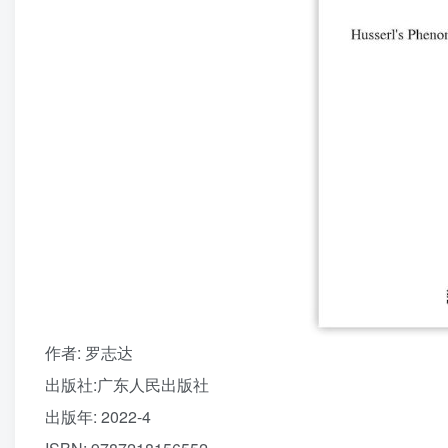
作者
: 罗志达
出版社:
广东人民出版社
出版年:
2022-4