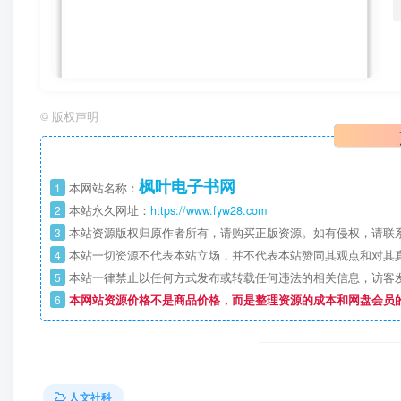
©
版权声明
枫叶电子书网
1
本网站名称：
2
本站永久网址：
https://www.fyw28.com
3
本站资源版权归原作者所有，请购买正版资源。如有侵权，请联
4
本站一切资源不代表本站立场，并不代表本站赞同其观点和对其
5
本站一律禁止以任何方式发布或转载任何违法的相关信息，访客
6
本网站资源价格不是商品价格，而是整理资源的成本和网盘会员
人文社科