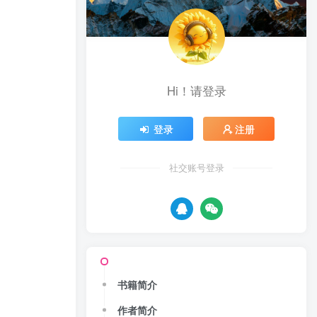
Hi！请登录
登录
注册
社交账号登录
书籍简介
作者简介