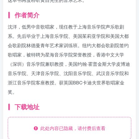
作者简介
沈洋，低男中音歌唱家，现任教于上海音乐学院声乐歌剧
系。先后毕业于上海音乐学院、美国茱莉亚学院和美国大都
会歌剧院林德曼青年艺术家训练班。纽约大都会歌剧院签约
歌唱家，被特聘为星海音乐学院荣誉教授，香港中文大学
（深圳）音乐学院兼职教授，美国约翰·霍普金斯大学皮博迪
音乐学院、天津音乐学院、沈阳音乐学院、武汉音乐学院和
浙江音乐学院客座教授。获英国BBC卡迪夫世界歌唱家金
奖。
下载地址
此处内容已隐藏，请付费后查看