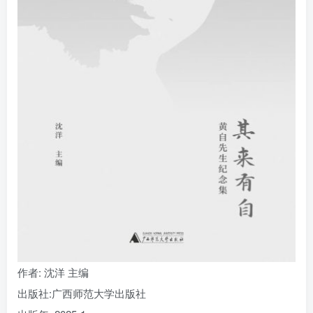
找回密码
|
免密登录
记住登录
登录
社交账号登录
作者
: 沈洋 主编
出版社:
广西师范大学出版社