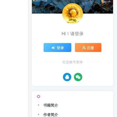
Hi！请登录
登录
注册
社交账号登录
书籍简介
作者简介