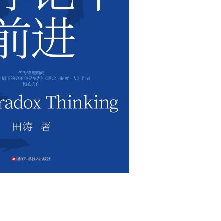
用户名/手机号/邮箱
登录密码
找回密码
|
免密登录
记住登录
登录
社交账号登录