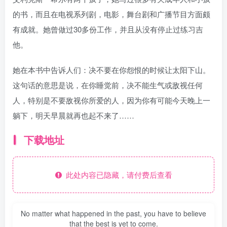
的书，而且在电视系列剧，电影，舞台剧和广播节目方面颇
有成就。她曾做过30多份工作，并且从没有停止过练习吉
他。
她在本书中告诉人们：决不要在你怨恨的时候让太阳下山。
这句话的意思是说，在你睡觉前，决不能生气或敌视任何
人，特别是不要敌视你所爱的人，因为你有可能今天晚上一
躺下，明天早晨就再也起不来了……
下载地址
此处内容已隐藏，请付费后查看
No matter what happened in the past, you have to believe
that the best is yet to come.