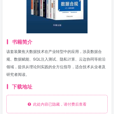
书籍简介
该套装聚焦大数据技术在产业转型中的应用，涉及数据合
规、数据赋能、SQL注入测试、隐私计算、云边协同等前沿
领域，提供从理论到实践的全方位指导，适合技术从业者及
研究者阅读。
下载地址
此处内容已隐藏，请付费后查看