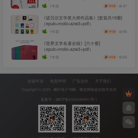
47
1年前
4.9
￥
《诺贝尔文学奖大师作品集》[套装共19册]
（epub+mobi+azw3+pdf）
66
1年前
4.9
￥
《世界文学名著全辑》[六十册]
（epub+mobi+azw3+pdf）
65
1年前
4.9
￥
友链申请
免责声明
广告合作
关于我们
Copyright © 2025 ·
枫叶电子书网
· 枫音网络提供技术支持
备案号：
湘ICP备2024086901号-1