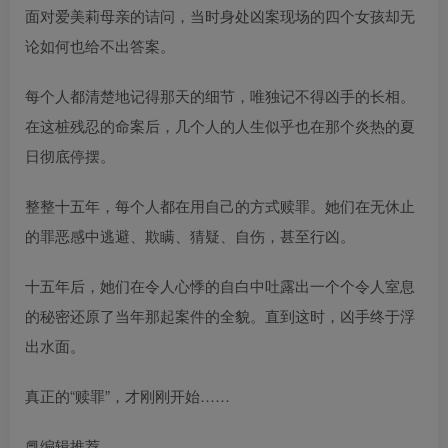
面对爱美莉母亲的诘问，当时身处凶案现场的四个女孩却无
论如何也给不出答案。
每个人都清楚地记得那天的细节，唯独记不得凶手的长相。
在这桩残忍的命案后，几个人的人生似乎也在那个炎热的夏
日彻底停摆。
整整十五年，每个人都在用自己的方式赎罪。她们在无休止
的罪恶感中逃避、欺瞒、猜疑、自伤，甚至行凶。
十五年后，她们在令人心悸的自白中吐露出一个个令人室息
的秘密还原了当年那起案件的全貌。直到这时，凶手终于浮
出水面。
真正的“赎罪”，才刚刚开始……
📕编辑推荐