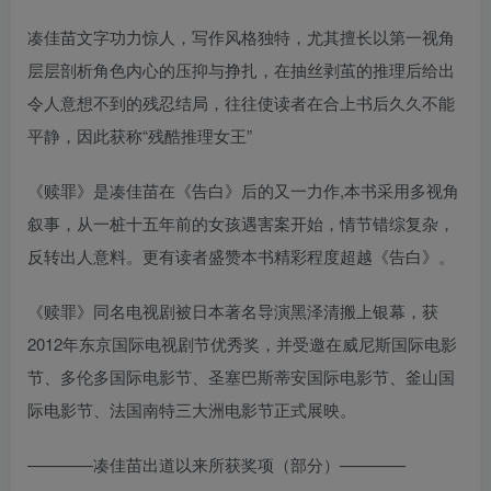
凑佳苗文字功力惊人，写作风格独特，尤其擅长以第一视角
层层剖析角色内心的压抑与挣扎，在抽丝剥茧的推理后给出
令人意想不到的残忍结局，往往使读者在合上书后久久不能
平静，因此获称“残酷推理女王”
《赎罪》是凑佳苗在《告白》后的又一力作,本书采用多视角
叙事，从一桩十五年前的女孩遇害案开始，情节错综复杂，
反转出人意料。更有读者盛赞本书精彩程度超越《告白》。
《赎罪》同名电视剧被日本著名导演黑泽清搬上银幕，获
2012年东京国际电视剧节优秀奖，并受邀在威尼斯国际电影
节、多伦多国际电影节、圣塞巴斯蒂安国际电影节、釜山国
际电影节、法国南特三大洲电影节正式展映。
————凑佳苗出道以来所获奖项（部分）————