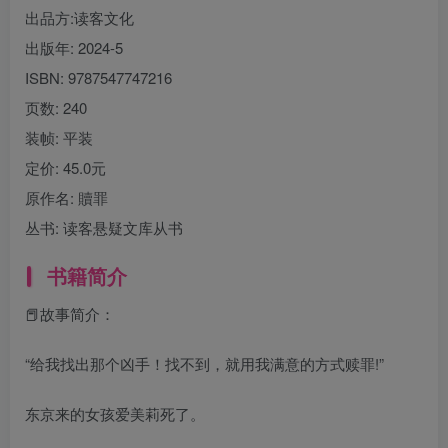
出品方:
读客文化
出版年:
2024-5
ISBN:
9787547747216
页数:
240
装帧:
平装
定价:
45.0元
原作名:
贖罪
丛书:
读客悬疑文库从书
书籍简介
📕故事简介：
“给我找出那个凶手！找不到，就用我满意的方式赎罪!”
东京来的女孩爱美莉死了。