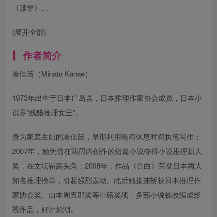
《赎罪》…
(展开全部)
作者简介
凑佳苗（Minato Kanae）
1973年出生于日本广岛县，日本推理作家协会成员，日本小
说界“残酷推理女王”。
身为家庭主妇的凑佳苗，早期利用晚间休息时间执笔写作；
2007年，她凭借在两周内创作的短篇小说夺得小说推理新人
奖，在文坛崭露头角；2008年，作品《告白》荣登日本两大
知名推理榜单，引起强烈轰动。此后她接连斩获日本推理作
家协会奖、山本周五郎奖等重磅奖项，多部小说被改编成影
视作品，好评如潮。