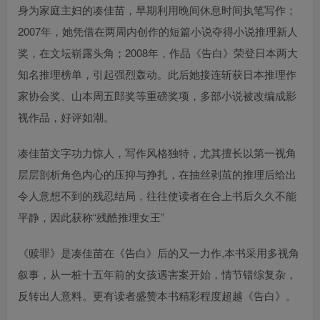
身为家庭主妇的凑佳苗，早期利用晚间休息时间执笔写作；
2007年，她凭借在两周内创作的短篇小说夺得小说推理新人
奖，在文坛崭露头角；2008年，作品《告白》荣登日本两大
知名推理榜单，引起强烈轰动。此后她接连斩获日本推理作
家协会奖、山本周五郎奖等重磅奖项，多部小说被改编成影
视作品，好评如潮。
凑佳苗文字功力惊人，写作风格独特，尤其擅长以第一视角
层层剖析角色内心的压抑与挣扎，在抽丝剥茧的推理后给出
令人意想不到的残忍结局，往往使读者在合上书后久久不能
平静，因此获称“残酷推理女王”
《赎罪》是凑佳苗在《告白》后的又一力作,本书采用多视角
叙事，从一桩十五年前的女孩遇害案开始，情节错综复杂，
反转出人意料。更有读者盛赞本书精彩程度超越《告白》。