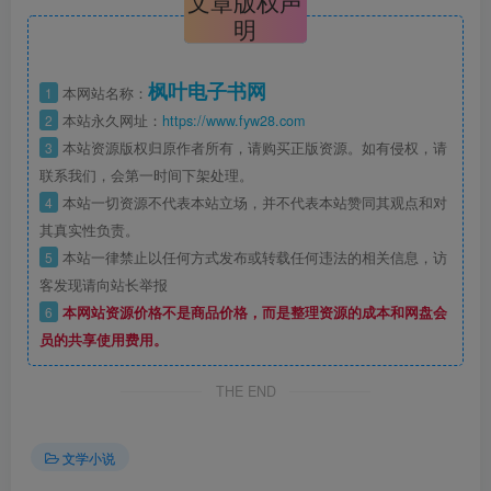
文章版权声
明
枫叶电子书网
1
本网站名称：
2
本站永久网址：
https://www.fyw28.com
3
本站资源版权归原作者所有，请购买正版资源。如有侵权，请
联系我们，会第一时间下架处理。
4
本站一切资源不代表本站立场，并不代表本站赞同其观点和对
其真实性负责。
5
本站一律禁止以任何方式发布或转载任何违法的相关信息，访
客发现请向站长举报
6
本网站资源价格不是商品价格，而是整理资源的成本和网盘会
员的共享使用费用。
THE END
文学小说