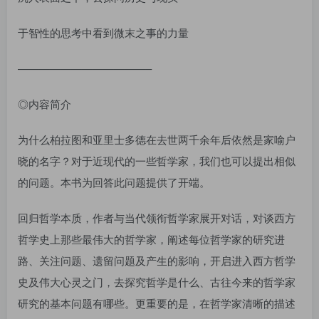
于智性的思考中看到微末之事的力量
————————————–
◎内容简介
为什么柏拉图和亚里士多德在去世两千余年后依然是家喻户
晓的名字？对于近现代的一些哲学家，我们也可以提出相似
的问题。本书为回答此问题提供了开端。
回归哲学本质，作者与当代领衔哲学家展开对话，对谈西方
哲学史上那些最伟大的哲学家，阐述每位哲学家的研究进
路、关注问题、遗留问题及产生的影响，开启进入西方哲学
史及伟大心灵之门，去探究哲学是什么、古往今来的哲学家
研究的基本问题有哪些。更重要的是，在哲学家清晰的描述