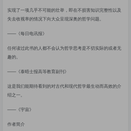
实现了一项几乎不可能的壮举，即在不损害知识完整性以及
失去收视率的情况下向大众呈现深奥的哲学问题。
——《每日电讯报》
任何读过此书的人都不会认为哲学思考是不切实际的或者无
趣的。
——《泰晤士报高等教育副刊》
这是我们能期待看到的对古代和现代哲学最生动而高效的介
绍之一。
——《宇宙》
作者简介