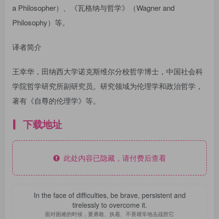
a Philosopher）、《瓦格纳与哲学》（Wagner and
Philosophy）等。
译者简介
王幸华，田纳西大学诺克斯维尔分校哲学博士，中国社会科
学院哲学研究所副研究员。研究领域为伦理学和政治哲学，
著有《自尊的伦理学》等。
下载地址
此处内容已隐藏，请付费后查看
In the face of difficulties, be brave, persistent and
tirelessly to overcome it.
面对困难的时候，要勇敢、执着、不畏艰辛地去战胜它