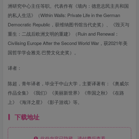
洲研究中心主任等职。代表作有《墙内：德意志民主共和国
的私人生活》（Within Walls: Private Life in the German
Democratic Republic，获维纳图书馆当代史奖）、《毁灭与
重生：二战后欧洲文明的重建》（Ruin and Renewal：
Civilising Europe After the Second World War，获2021年美
国哲学学会雅克·巴赞文化史奖）。
译者：
陈超，青年译者，毕业于中山大学，主要译著有：《奥威尔
作品全集》《我们》《美丽新世界》《帝国之秋》《在路
上》《海洋之星》《影子游戏》等。
下载地址
此处内容已隐藏，请付费后查看