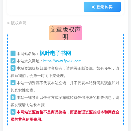
登录购买
©
版权声明
文章版权声
明
枫叶电子书网
1
本网站名称：
2
本站永久网址：
https://www.fyw28.com
3
本站资源版权归原作者所有，请购买正版资源。如有侵权，请
联系我们，会第一时间下架处理。
4
本站一切资源不代表本站立场，并不代表本站赞同其观点和对
其真实性负责。
5
本站一律禁止以任何方式发布或转载任何违法的相关信息，访
客发现请向站长举报
6
本网站资源价格不是商品价格，而是整理资源的成本和网盘会
员的共享使用费用。