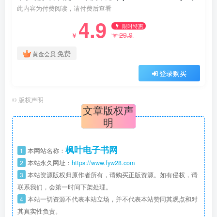
此内容为付费阅读，请付费后查看
4.9
限时特惠
29.9
￥
￥
免费
黄金会员
登录购买
©
版权声明
文章版权声
明
枫叶电子书网
1
本网站名称：
2
本站永久网址：
https://www.fyw28.com
3
本站资源版权归原作者所有，请购买正版资源。如有侵权，请
联系我们，会第一时间下架处理。
4
本站一切资源不代表本站立场，并不代表本站赞同其观点和对
其真实性负责。