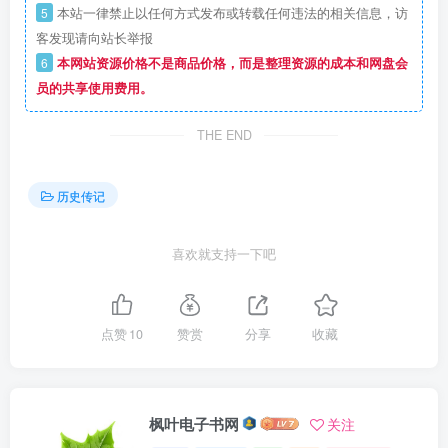
5
本站一律禁止以任何方式发布或转载任何违法的相关信息，访
客发现请向站长举报
6
本网站资源价格不是商品价格，而是整理资源的成本和网盘会
员的共享使用费用。
THE END
历史传记
喜欢就支持一下吧
点赞
10
赞赏
分享
收藏
枫叶电子书网
关注