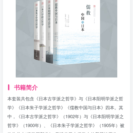
找回密码
|
免密登录
记住登录
登录
社交账号登录
书籍简介
本套装共包含《日本古学派之哲学》与《日本阳明学派之哲
学》《日本朱子学派之哲学》《儒教中国与日本》四本。其
中，《日本古学派之哲学》（1902年）与《日本阳明学派之
哲学》（1900年）、《日本朱子学派之哲学》（1905年）被