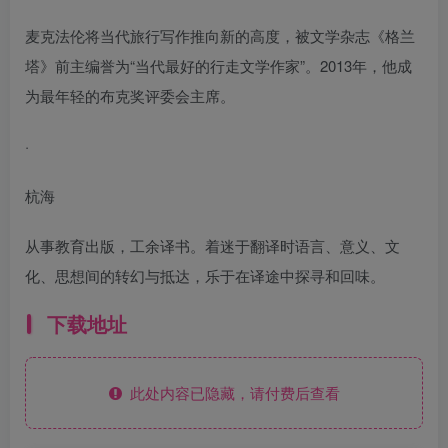
麦克法伦将当代旅行写作推向新的高度，被文学杂志《格兰
塔》前主编誉为“当代最好的行走文学作家”。2013年，他成
为最年轻的布克奖评委会主席。
·
杭海
从事教育出版，工余译书。着迷于翻译时语言、意义、文
化、思想间的转幻与抵达，乐于在译途中探寻和回味。
下载地址
此处内容已隐藏，请付费后查看