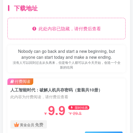
下载地址
此处内容已隐藏，请付费后查看
Nobody can go back and start a new beginning, but
anyone can start today and make a new ending.
没有人可以回到过去从头再来，但是每个人都可以从今天开始，创造一个全
新的结局
付费阅读
人工智能时代：破解人机共存密码（套装共10册）
此内容为付费阅读，请付费后查看
9.9
限时特惠
29.9
￥
￥
免费
黄金会员