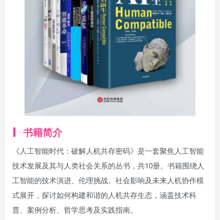
书籍简介
《人工智能时代：破解人机共存密码》是一套聚焦人工智能
技术发展及其与人类社会关系的丛书，共10册。书籍围绕人
工智能的技术演进、伦理挑战、社会影响及未来人机协作模
式展开，探讨如何构建和谐的人机共存生态，涵盖技术科
普、案例分析、哲学思考及实践指南。