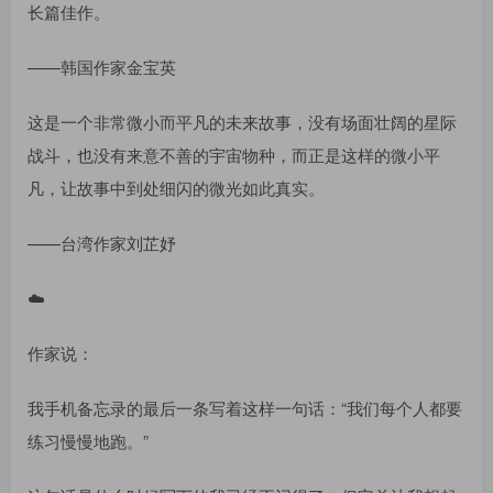
长篇佳作。
——韩国作家金宝英
这是一个非常微小而平凡的未来故事，没有场面壮阔的星际
战斗，也没有来意不善的宇宙物种，而正是这样的微小平
凡，让故事中到处细闪的微光如此真实。
——台湾作家刘芷妤
☁️
作家说：
我手机备忘录的最后一条写着这样一句话：“我们每个人都要
练习慢慢地跑。”