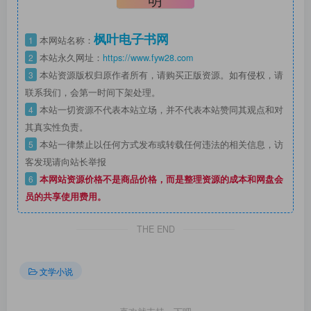
枫叶电子书网
1
本网站名称：
2
本站永久网址：
https://www.fyw28.com
3
本站资源版权归原作者所有，请购买正版资源。如有侵权，请
联系我们，会第一时间下架处理。
4
本站一切资源不代表本站立场，并不代表本站赞同其观点和对
其真实性负责。
5
本站一律禁止以任何方式发布或转载任何违法的相关信息，访
客发现请向站长举报
6
本网站资源价格不是商品价格，而是整理资源的成本和网盘会
员的共享使用费用。
THE END
文学小说