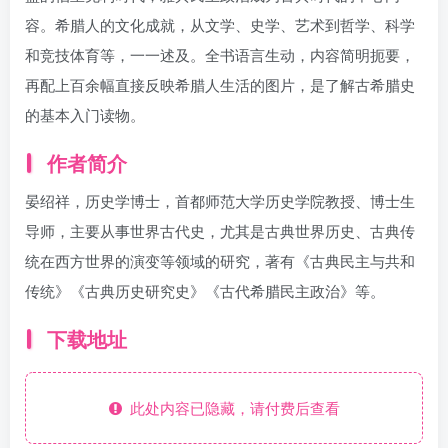
容。希腊人的文化成就，从文学、史学、艺术到哲学、科学
和竞技体育等，一一述及。全书语言生动，内容简明扼要，
再配上百余幅直接反映希腊人生活的图片，是了解古希腊史
的基本入门读物。
作者简介
晏绍祥，历史学博士，首都师范大学历史学院教授、博士生
导师，主要从事世界古代史，尤其是古典世界历史、古典传
统在西方世界的演变等领域的研究，著有《古典民主与共和
传统》《古典历史研究史》《古代希腊民主政治》等。
下载地址
此处内容已隐藏，请付费后查看