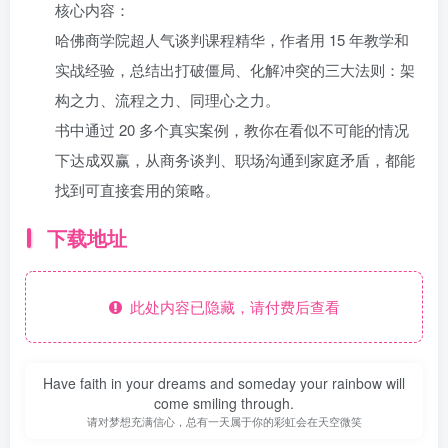
核心内容：
哈佛商学院超人气谈判课程精华，作者用 15 年教学和
实战经验，总结出打破僵局、化解冲突的三大法则：架
构之力、流程之力、同理心之力。
书中通过 20 多个真实案例，教你在看似不可能的情况
下达成双赢，从商务谈判、职场沟通到家庭矛盾，都能
找到可直接套用的策略。
下载地址
此处内容已隐藏，请付费后查看
Have faith in your dreams and someday your rainbow will
come smiling through.
请对梦想充满信心，总有一天属于你的彩虹会在天空微笑