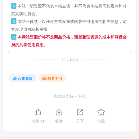
4
本站一切资源不代表本站立场，并不代表本站赞同其观点和对
其真实性负责。
5
本站一律禁止以任何方式发布或转载任何违法的相关信息，访
客发现请向站长举报
6
本网站资源价格不是商品价格，而是整理资源的成本和网盘会
员的共享使用费用。
THE END
合集套装
教育学习
喜欢就支持一下吧
点赞
14
赞赏
分享
收藏