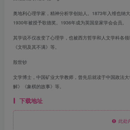
奥地利心理学家，精神分析学创始人。1873年入维也纳大
1930年被授予歌德奖。1936年成为英国皇家学会会员。
其学说不仅改变了心理学，也被西方哲学和人文学科各领
《文明及其不满》等。
殷世钞
文学博士，中国矿业大学教师，曾先后就读于中国政法大
解》《象棋的故事》等。
下载地址
此处