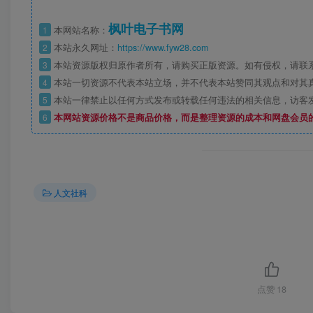
枫叶电子书网
1
本网站名称：
2
本站永久网址：
https://www.fyw28.com
3
本站资源版权归原作者所有，请购买正版资源。如有侵权，请联
4
本站一切资源不代表本站立场，并不代表本站赞同其观点和对其
5
本站一律禁止以任何方式发布或转载任何违法的相关信息，访客
6
本网站资源价格不是商品价格，而是整理资源的成本和网盘会员
人文社科
点赞
18