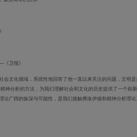
华
—《卫报》
社会文化领域，系统性地回答了他一直以来关注的问题，文明是
借助精神分析的方法，为我们理解社会和文化的历史提供了一个崭
理论广阔的纵深与可能性，是我们接触弗洛伊德和精神分析理论