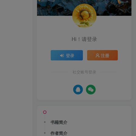
Hi！请登录
登录
注册
社交账号登录
书籍简介
作者简介