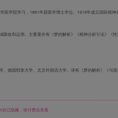
学医学院学习，1881年获医学博士学位。1919年成立国际精神
域吸收和运用。主要著作有《梦的解析》《精神分析引论》《性
学、德国耶拿大学、北京外国语大学。译有《梦的解析》《与原
内容已隐藏，请付费后查看