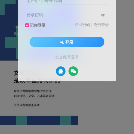
用户名/手机号/邮箱
登录密码
找回密码
|
免密登录
记住登录
登录
社交账号登录