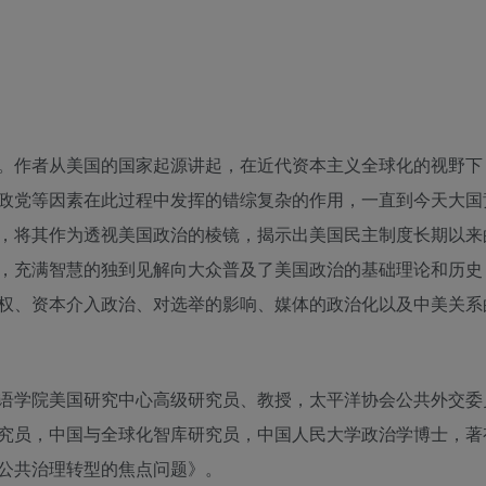
。作者从美国的国家起源讲起，在近代资本主义全球化的视野下
政党等因素在此过程中发挥的错综复杂的作用，一直到今天大国
，将其作为透视美国政治的棱镜，揭示出美国民主制度长期以来
，充满智慧的独到见解向大众普及了美国政治的基础理论和历史
权、资本介入政治、对选举的影响、媒体的政治化以及中美关系
语学院美国研究中心高级研究员、教授，太平洋协会公共外交委
究员，中国与全球化智库研究员，中国人民大学政治学博士，著
公共治理转型的焦点问题》。