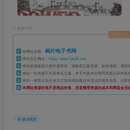
©
版权声明
枫叶电子书网
1
本网站名称：
2
本站永久网址：
https://www.fyw28.com
3
本站资源版权归原作者所有，请购买正版资源。如有侵权，请联
4
本站一切资源不代表本站立场，并不代表本站赞同其观点和对其
5
本站一律禁止以任何方式发布或转载任何违法的相关信息，访客
6
本网站资源价格不是商品价格，而是整理资源的成本和网盘会员
政治经济