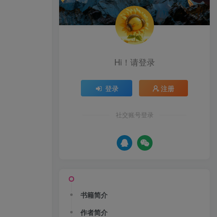
Hi！请登录
登录
注册
社交账号登录
书籍简介
作者简介