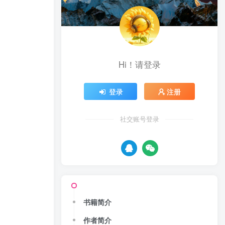
Hi！请登录
登录
注册
社交账号登录
书籍简介
作者简介