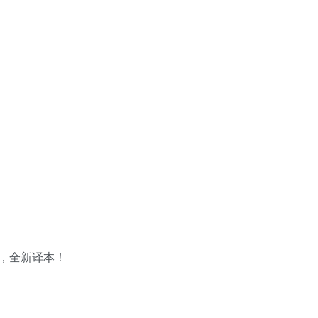
，全新译本！