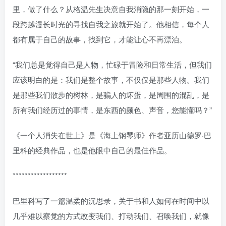
里，做了什么？从格温先生决意自我消隐的那一刻开始，一
段跨越漫长时光的寻找自我之旅就开始了。他相信，每个人
都有属于自己的故事，找到它，才能让心不再漂泊。
“我们总是觉得自己是人物，忙碌于冒险和日常生活，但我们
应该明白的是：我们是整个故事，不仅仅是那些人物。我们
是那些我们散步的树林，是骗人的坏蛋，是周围的混乱，是
所有我们经历过的事情，是东西的颜色、声音，您能懂吗？”
《一个人消失在世上》是《海上钢琴师》作者亚历山德罗·巴
里科的经典作品，也是他眼中自己的最佳作品。
******************
巴里科写了一篇温柔的沉思录，关于书和人如何在时间中以
几乎难以察觉的方式改变我们、打动我们、召唤我们，就像