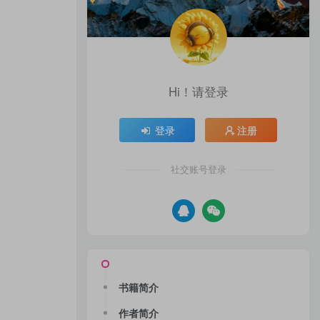
Hi！请登录
登录
注册
社交账号登录
书籍简介
作者简介