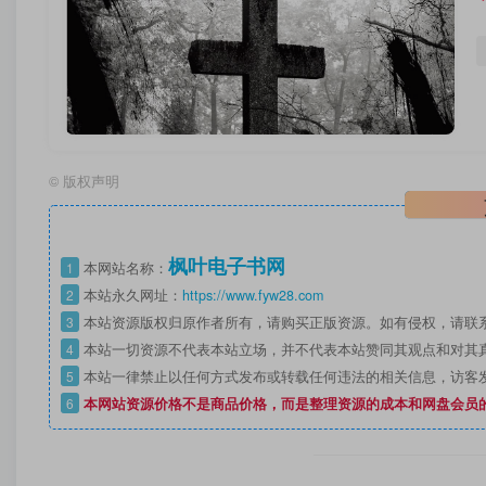
©
版权声明
枫叶电子书网
1
本网站名称：
2
本站永久网址：
https://www.fyw28.com
3
本站资源版权归原作者所有，请购买正版资源。如有侵权，请联
4
本站一切资源不代表本站立场，并不代表本站赞同其观点和对其
5
本站一律禁止以任何方式发布或转载任何违法的相关信息，访客
6
本网站资源价格不是商品价格，而是整理资源的成本和网盘会员