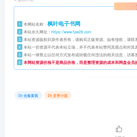
枫叶电子书网
1
本网站名称：
2
本站永久网址：
https://www.fyw28.com
3
本站资源版权归原作者所有，请购买正版资源。如有侵权，请联
4
本站一切资源不代表本站立场，并不代表本站赞同其观点和对其
5
本站一律禁止以任何方式发布或转载任何违法的相关信息，访客
6
本网站资源价格不是商品价格，而是整理资源的成本和网盘会员
合集套装
文学小说