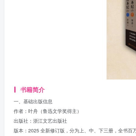
书籍简介
一、基础出版信息
作者：叶舟（鲁迅文学奖得主）
出版社：浙江文艺出版社
版本：2025 全新修订版，分为上、中、下三册，全书