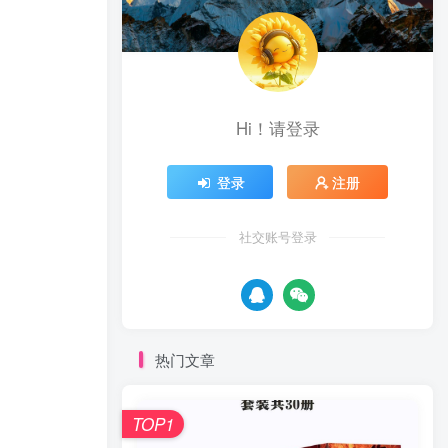
Hi！请登录
登录
注册
社交账号登录
热门文章
TOP1