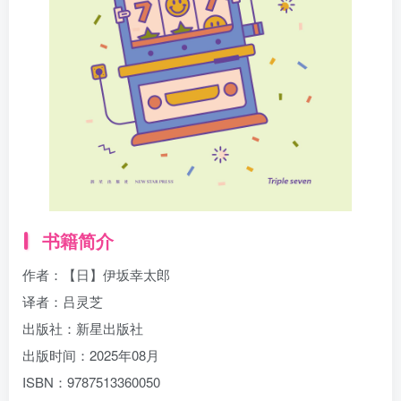
找回密码
|
免密登录
记住登录
登录
社交账号登录
书籍简介
作者：【日】伊坂幸太郎
译者：吕灵芝
出版社：新星出版社
出版时间：2025年08月
ISBN：9787513360050