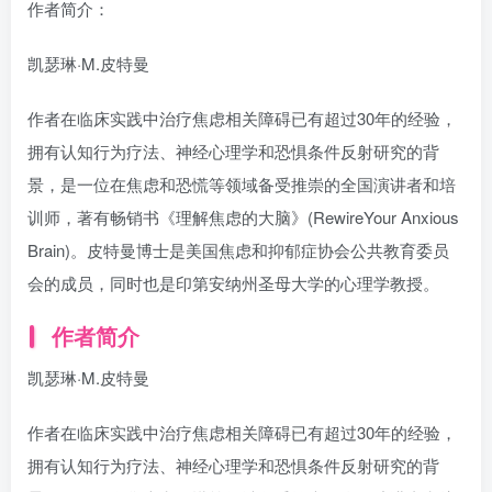
作者简介：
凯瑟琳·M.皮特曼
作者在临床实践中治疗焦虑相关障碍已有超过30年的经验，
拥有认知行为疗法、神经心理学和恐惧条件反射研究的背
景，是一位在焦虑和恐慌等领域备受推崇的全国演讲者和培
训师，著有畅销书《理解焦虑的大脑》(RewireYour Anxious
Brain)。皮特曼博士是美国焦虑和抑郁症协会公共教育委员
会的成员，同时也是印第安纳州圣母大学的心理学教授。
作者简介
凯瑟琳·M.皮特曼
作者在临床实践中治疗焦虑相关障碍已有超过30年的经验，
拥有认知行为疗法、神经心理学和恐惧条件反射研究的背