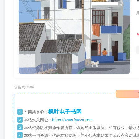
©
版权声明
枫叶电子书网
1
本网站名称：
2
本站永久网址：
https://www.fyw28.com
3
本站资源版权归原作者所有，请购买正版资源。如有侵权，请联
4
本站一切资源不代表本站立场，并不代表本站赞同其观点和对其