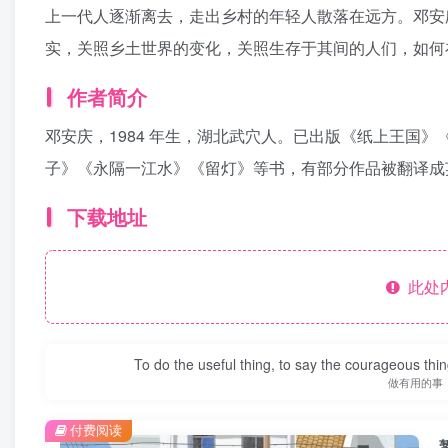
上一代人逐渐离去，走出乡村的年轻人散落在远方。邓安
实，关照乡土世界的变化，关照生存于其间的人们，如何
作者简介
邓安庆，1984 年生，湖北武穴人。已出版《纸上王国
子》《永隔一江水》《留灯》等书，有部分作品被翻译成
下载地址
此处
To do the useful thing, to say the courageous thing
做有用的事
付费阅读