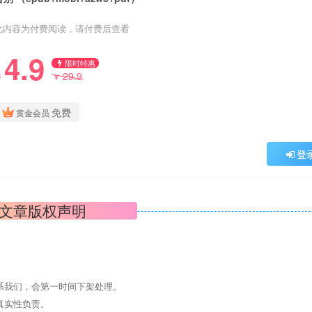
此内容为付费阅读，请付费后查看
4.9
限时特惠
29.9
￥
￥
免费
黄金会员
登
文章版权声明
系我们，会第一时间下架处理。
真实性负责。