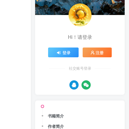
Hi！请登录
登录
注册
社交账号登录
书籍简介
作者简介