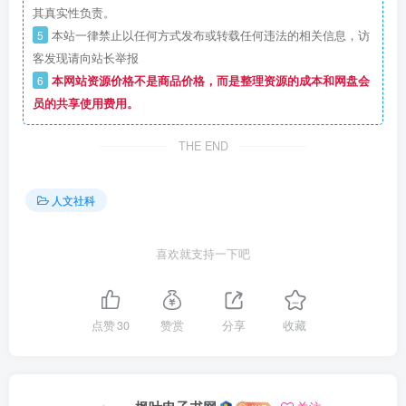
其真实性负责。
5
本站一律禁止以任何方式发布或转载任何违法的相关信息，访
客发现请向站长举报
6
本网站资源价格不是商品价格，而是整理资源的成本和网盘会
员的共享使用费用。
THE END
人文社科
喜欢就支持一下吧
点赞
30
赞赏
分享
收藏