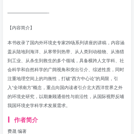
—————————-
【内容简介】
本书收录了国内外环境史专家29场系列讲座的讲稿，内容涵
盖从陆地到海洋、从寒带到热带、从人类到动植物、从渔猎
到工业、从杀生到救生的多个领域，具备横跨人文学科、社
会科学和自然科学的广阔视角和突出引介、综述性质，同时
注重地理空间上的均衡性，打破“西方中心论”的局限，引
入“全球南方”概念，重点向国内读者引介北大西洋世界之外
的环境史研究，以期兼顾通俗性与前沿性，从国际视野反哺
我国环境史学科学术发展需求。
作者简介
费晟 编著