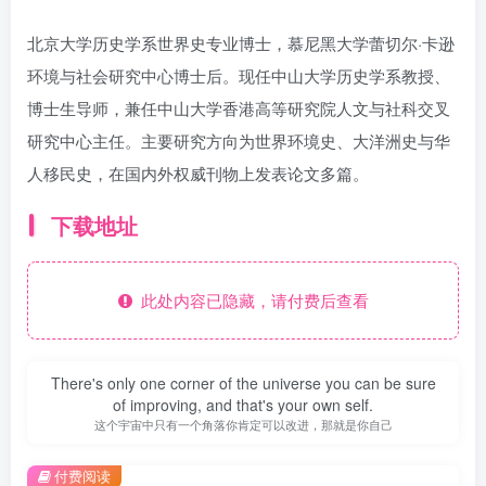
北京大学历史学系世界史专业博士，慕尼黑大学蕾切尔·卡逊
环境与社会研究中心博士后。现任中山大学历史学系教授、
博士生导师，兼任中山大学香港高等研究院人文与社科交叉
研究中心主任。主要研究方向为世界环境史、大洋洲史与华
人移民史，在国内外权威刊物上发表论文多篇。
下载地址
此处内容已隐藏，请付费后查看
There's only one corner of the universe you can be sure
of improving, and that's your own self.
这个宇宙中只有一个角落你肯定可以改进，那就是你自己
付费阅读