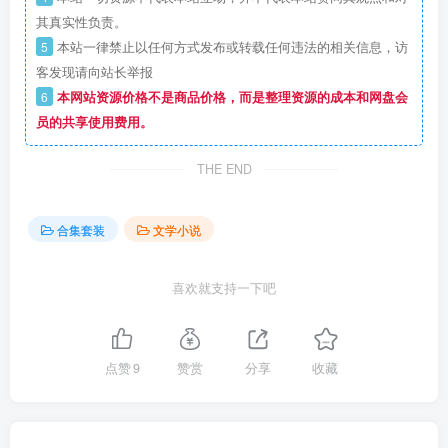
其真实性负责。
5
本站一律禁止以任何方式发布或转载任何违法的相关信息，访
客发现请向站长举报
6
本网站资源价格不是商品价格，而是整理资源的成本和网盘会
员的共享使用费用。
THE END
合集套装
文学小说
喜欢就支持一下吧
点赞
9
赞赏
分享
收藏