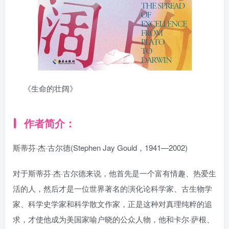
《生命的壮阔》
作者简介：
斯蒂芬·杰·古尔德(Stephen Jay Gould，1941—2002)
对于斯蒂芬·杰·古尔德来说，他首先是一个富有情趣、热爱生
活的人，然后才是一位世界著名的演化论科学家、古生物学
家、科学史学家和科学散文作家，正是这种对真理纯粹的追
求，才使他成为美国家喻户晓的公众人物，他和卡尔·萨根、