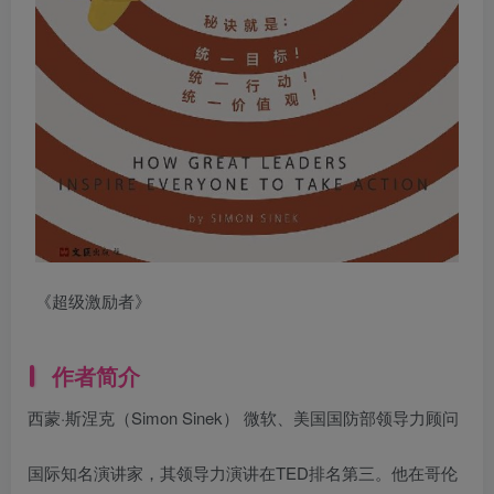
《超级激励者》
作者简介
西蒙·斯涅克（Simon Sinek） 微软、美国国防部领导力顾问
国际知名演讲家，其领导力演讲在TED排名第三。他在哥伦