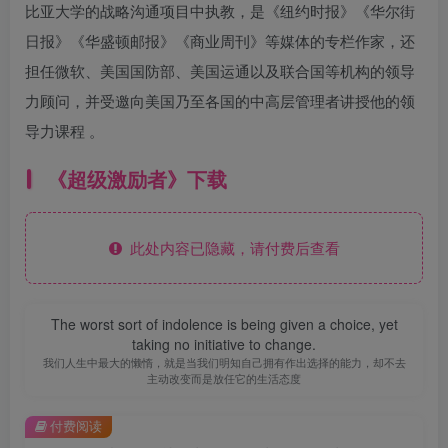
比亚大学的战略沟通项目中执教，是《纽约时报》《华尔街
日报》《华盛顿邮报》《商业周刊》等媒体的专栏作家，还
担任微软、美国国防部、美国运通以及联合国等机构的领导
力顾问，并受邀向美国乃至各国的中高层管理者讲授他的领
导力课程 。
《超级激励者》下载
此处内容已隐藏，请付费后查看
The worst sort of indolence is being given a choice, yet
taking no initiative to change.
我们人生中最大的懒惰，就是当我们明知自己拥有作出选择的能力，却不去
主动改变而是放任它的生活态度
付费阅读