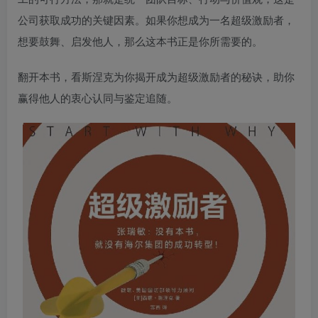
公司获取成功的关键因素。如果你想成为一名超级激励者，
想要鼓舞、启发他人，那么这本书正是你所需要的。
翻开本书，看斯涅克为你揭开成为超级激励者的秘诀，助你
赢得他人的衷心认同与鉴定追随。