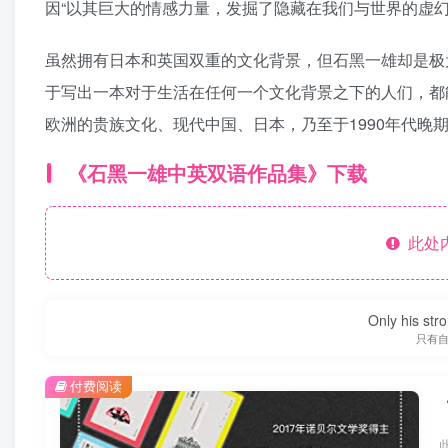
因“以其巨大的情感力量，发掘了隐藏在我们与世界的虚幻
虽然拥有日本和英国双重的文化背景，但石黑一雄却是极
于写出一本对于生活在任何一个文化背景之下的人们，都
欧洲的贵族文化、现代中国、日本，乃至于1990年代晚
《石黑一雄中英双语作品集》下载
此处
Only his str
只有
付费阅读