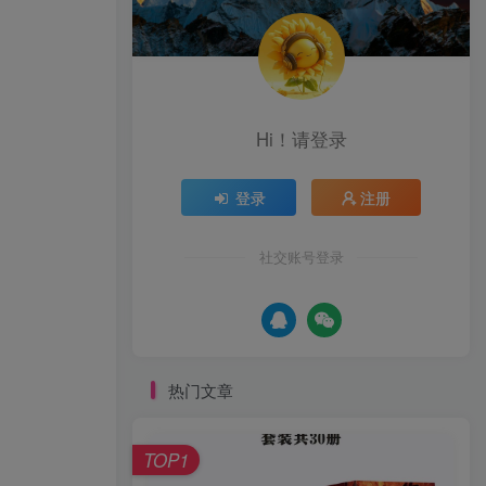
Hi！请登录
登录
注册
社交账号登录
热门文章
TOP1