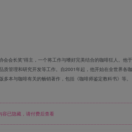
协会会长奖”得主，一个将工作与嗜好完美结合的咖啡狂人。他于1
品质管理和研究开发等工作。自2001年起，他开始在全世界各
版多本与咖啡有关的畅销著作，包括《咖啡师鉴定教科书》等。
内容已隐藏，请付费后查看