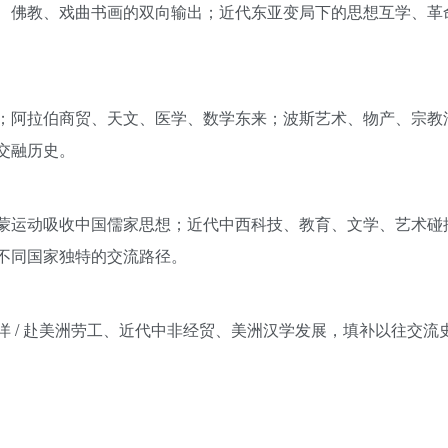
、佛教、戏曲书画的双向输出；近代东亚变局下的思想互学、革
；阿拉伯商贸、天文、医学、数学东来；波斯艺术、物产、宗教
交融历史。
蒙运动吸收中国儒家思想；近代中西科技、教育、文学、艺术碰
不同国家独特的交流路径。
 / 赴美洲劳工、近代中非经贸、美洲汉学发展，填补以往交流