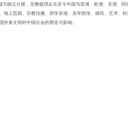
区域为独立分册，完整梳理从古至今中国与亚洲、欧洲、非洲、阿
、海上贸易、宗教传播、西学东渐、东学西传、移民、艺术、科
现外来文明对中国社会的塑造与影响。