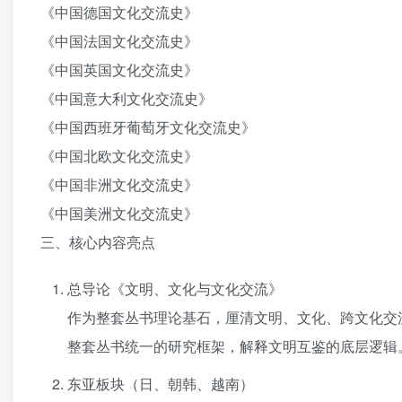
《中国德国文化交流史》
《中国法国文化交流史》
《中国英国文化交流史》
《中国意大利文化交流史》
《中国西班牙葡萄牙文化交流史》
《中国北欧文化交流史》
《中国非洲文化交流史》
《中国美洲文化交流史》
三、核心内容亮点
总导论《文明、文化与文化交流》
作为整套丛书理论基石，厘清文明、文化、跨文化交
整套丛书统一的研究框架，解释文明互鉴的底层逻辑
东亚板块（日、朝韩、越南）