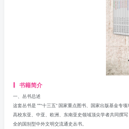
书籍简介
一、丛书总述
这套丛书是 **“十三五” 国家重点图书、国家出版基金
高校东亚、中亚、欧洲、东南亚史领域顶尖学者共同撰写，
全的国别型中外文明交流通史丛书。