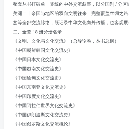
整套丛书打破单一笼统的中外交流叙事，以分国别 / 分
美洲二十余国与地区的双向文明往来，完整覆盖丝绸之路
鉴等全部交流脉络，既记录中华文化向外传播，也客观展
二、全套 18 册分册名录
《文明、文化与文化交流》（总导论卷，丛书总纲）
《中国朝鲜韩国文化交流史》
《中国日本文化交流史》
《中国越南文化交流史》
《中国缅甸文化交流史》
《中国东南亚文化交流史》
《中国印度文化交流史》
《中国阿拉伯世界文化交流史》
《中国伊朗波斯文化交流史》
《中国俄罗斯文化交流概论》