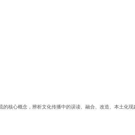
流的核心概念，辨析文化传播中的误读、融合、改造、本土化现
。