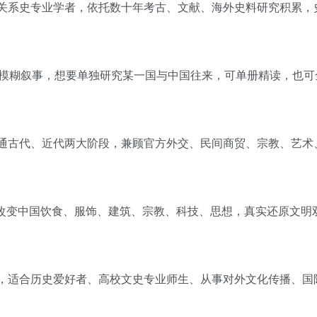
关系史专业学者，依托数十年考古、文献、海外史料研究积累，
” 模糊叙事，想要单独研究某一国与中国往来，可单册精读，也
通古代、近代两大阶段，兼顾官方外交、民间商贸、宗教、艺术
何改变中国饮食、服饰、建筑、宗教、科技、思想，真实还原文明
，适合历史爱好者、高校文史专业师生、从事对外文化传播、国