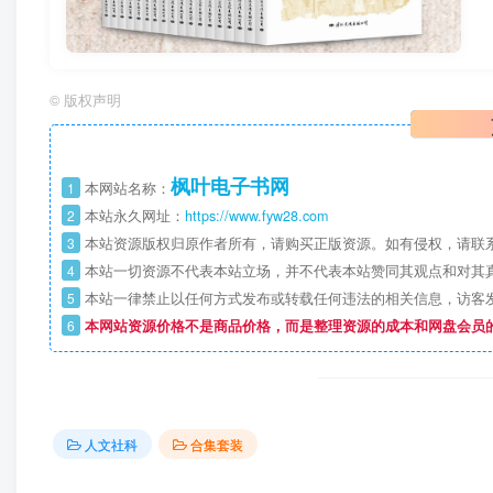
©
版权声明
枫叶电子书网
1
本网站名称：
2
本站永久网址：
https://www.fyw28.com
3
本站资源版权归原作者所有，请购买正版资源。如有侵权，请联
4
本站一切资源不代表本站立场，并不代表本站赞同其观点和对其
5
本站一律禁止以任何方式发布或转载任何违法的相关信息，访客
6
本网站资源价格不是商品价格，而是整理资源的成本和网盘会员
人文社科
合集套装