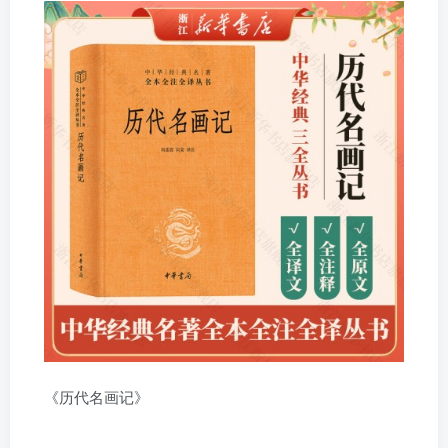
《历代名画记》