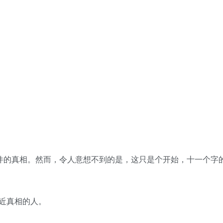
案件的真相。然而，令人意想不到的是，这只是个开始，十一个字
近真相的人。