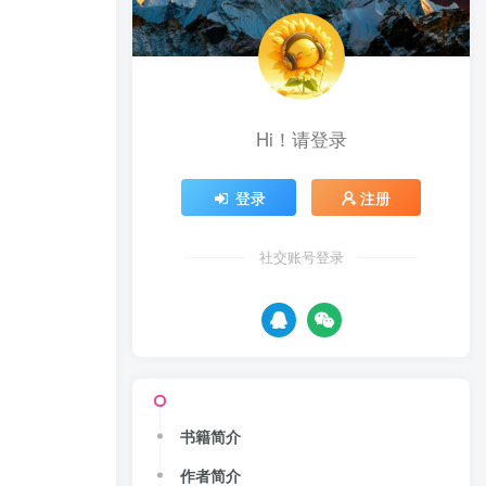
Hi！请登录
登录
注册
社交账号登录
书籍简介
作者简介