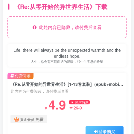
《Re:从零开始的异世界生活》下载
此处内容已隐藏，请付费后查看
Life, there will always be the unexpected warmth and the
endless hope.
人生，总会有不期而遇的温暖，和生生不息的希望
付费阅读
《Re:从零开始的异世界生活》[1-13卷套装]（epub+mobi+azw3+pdf）
此内容为付费阅读，请付费后查看
4.9
限时特惠
29.9
￥
￥
免费
黄金会员
登录购买