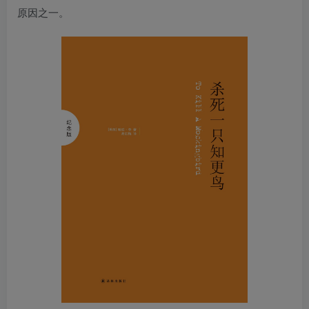
原因之一。