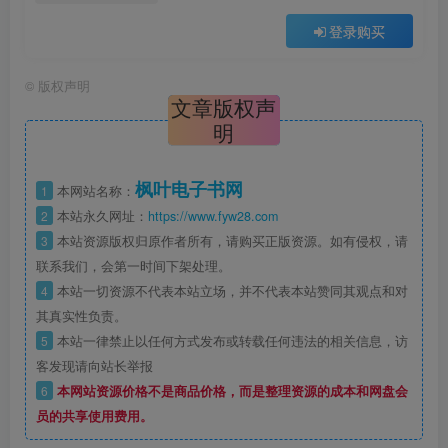
登录购买
©
版权声明
文章版权声
明
枫叶电子书网
1
本网站名称：
2
本站永久网址：
https://www.fyw28.com
3
本站资源版权归原作者所有，请购买正版资源。如有侵权，请
联系我们，会第一时间下架处理。
4
本站一切资源不代表本站立场，并不代表本站赞同其观点和对
其真实性负责。
5
本站一律禁止以任何方式发布或转载任何违法的相关信息，访
客发现请向站长举报
6
本网站资源价格不是商品价格，而是整理资源的成本和网盘会
员的共享使用费用。