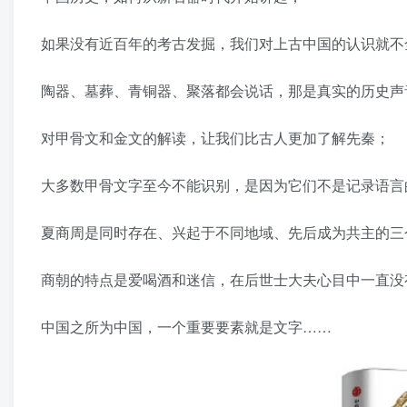
如果没有近百年的考古发掘，我们对上古中国的认识就不
陶器、墓葬、青铜器、聚落都会说话，那是真实的历史声
对甲骨文和金文的解读，让我们比古人更加了解先秦；
大多数甲骨文字至今不能识别，是因为它们不是记录语言
夏商周是同时存在、兴起于不同地域、先后成为共主的三
商朝的特点是爱喝酒和迷信，在后世士大夫心目中一直没
中国之所为中国，一个重要要素就是文字……