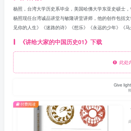
杨照，台湾大学历史系毕业，美国哈佛大学东亚史硕士，
杨照现任台湾诚品讲堂与敏隆讲堂讲师，他的创作包括文
见你的人生》《迷路的诗》《想乐》《永远的少年》《马
《讲给大家的中国历史01》下载
此处
Give ligh
付费阅读