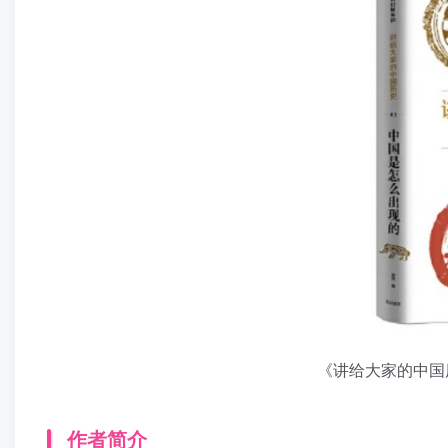
《讲给大家的中国
作者简介