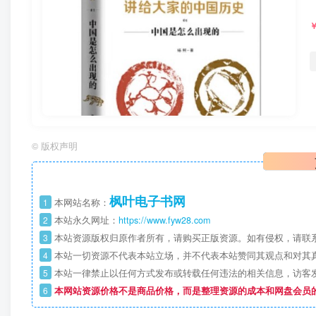
©
版权声明
枫叶电子书网
1
本网站名称：
2
本站永久网址：
https://www.fyw28.com
3
本站资源版权归原作者所有，请购买正版资源。如有侵权，请联
4
本站一切资源不代表本站立场，并不代表本站赞同其观点和对其
5
本站一律禁止以任何方式发布或转载任何违法的相关信息，访客
6
本网站资源价格不是商品价格，而是整理资源的成本和网盘会员