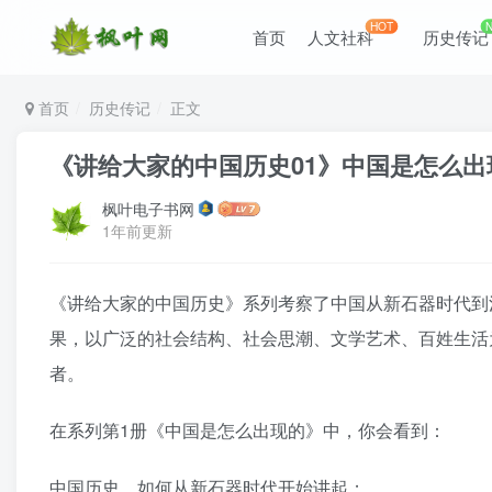
HOT
首页
人文社科
历史传记
首页
历史传记
正文
《讲给大家的中国历史01》中国是怎么出现的（
枫叶电子书网
1年前更新
《讲给大家的中国历史》系列考察了中国从新石器时代到
果，以广泛的社会结构、社会思潮、文学艺术、百姓生活
者。
在系列第1册《中国是怎么出现的》中，你会看到：
中国历史，如何从新石器时代开始讲起；