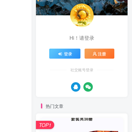
Hi！请登录
登录
注册
社交账号登录
热门文章
TOP1