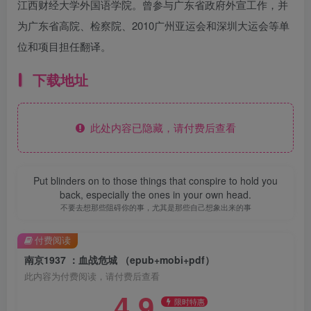
江西财经大学外国语学院。曾参与广东省政府外宣工作，并
为广东省高院、检察院、2010广州亚运会和深圳大运会等单
位和项目担任翻译。
下载地址
此处内容已隐藏，请付费后查看
Put blinders on to those things that conspire to hold you
back, especially the ones in your own head.
不要去想那些阻碍你的事，尤其是那些自己想象出来的事
付费阅读
南京1937 ：血战危城 （epub+mobi+pdf）
此内容为付费阅读，请付费后查看
4.9
限时特惠