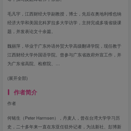
毛凡宇，江西财经大学副教授，博士，先后在奥地利维也纳
经济大学和美国北科罗拉多大学访学，主持完成多项省级课
题，并发表论文十余篇。
魏丽萍，毕业于广东外语外贸大学高级翻译学院，现任教于
江西财经大学外国语学院。曾参与广东省政府外宣工作，并
为广东省高院、检察院、…
(展开全部)
作者简介
作者
何铭生（Peter Harmsen），丹麦人，曾在台湾大学学习历
史，二十多年来一直在东亚任驻外记者，为法新社、彭博新