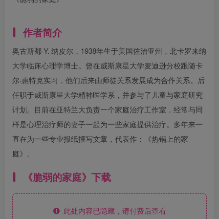
作者简介
奥古斯都·Y. 纳皮尔，1938年生于美国佐治亚州，北卡罗来纳
大学临床心理学博士。曾在威斯康星大学麦迪逊分校跟随卡
尔·惠特克实习，他们后来由师徒关系发展成为合作关系。后
任职于威斯康星大学精神医学系，并参与了儿童与家庭研究
计划。目前在亚特兰大负责一个家庭治疗工作室，经常与同
样是心理治疗师的妻子一起为一些家庭提供治疗。多年来一
直在为一些专业报纸撰写文章，代表作：《热锅上的家
庭》。
《脆弱的家庭》下载
此处内容已隐藏，请付费后查看